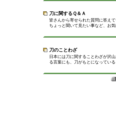
刀に関するＱ＆Ａ
皆さんから寄せられた質問に答えて
ちょっと聞いて見たい事など、お気
刀のことわざ
日本には刀に関することわざが沢山
る言葉にも、刀がもとになっている